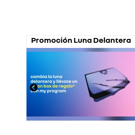
Promoción Luna Delantera