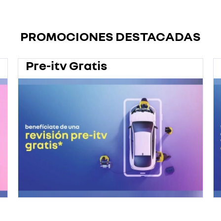
PROMOCIONES DESTACADAS
Pre-itv Gratis