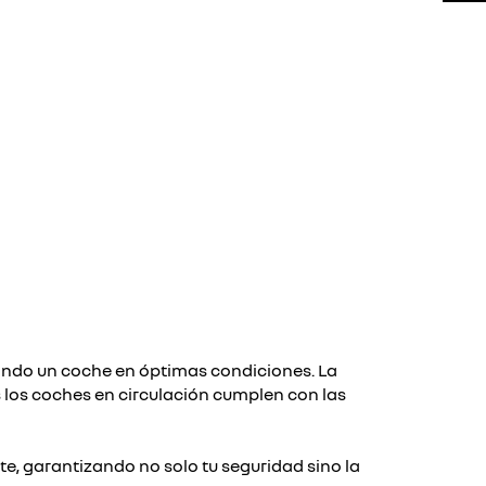
jando un coche en óptimas condiciones. La
 los coches en circulación cumplen con las
e, garantizando no solo tu seguridad sino la