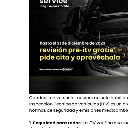
Conducir un vehículo requiere no solo habili
Inspección Técnica de Vehículos (ITV) es un p
normas de seguridad y emisiones medioambient
1. Seguridad para todos:
La ITV verifica que t