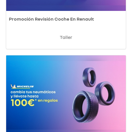
Promoción Revisión Coche En Renault
Taller