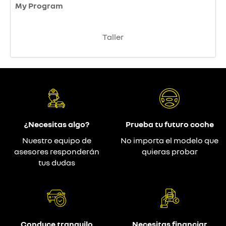
My Program
Taller
¿Necesitas algo?
Prueba tu futuro coche
Nuestro equipo de
No importa el modelo que
asesores responderán
quieras probar
tus dudas
Conduce tranquilo
Necesitas financiar