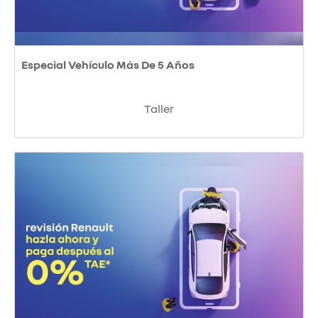
Especial Vehículo Más De 5 Años
Taller