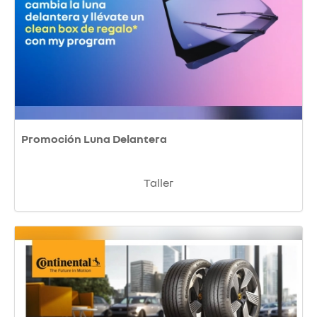
Promoción Luna Delantera
Taller