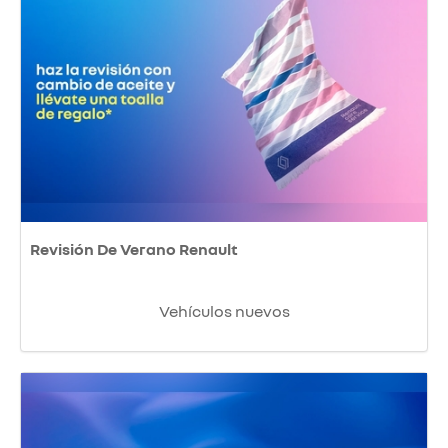
Revisión De Verano Renault
Vehículos nuevos