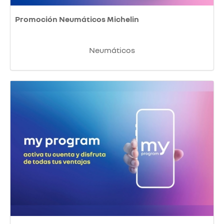
Promoción Neumáticos Michelin
Neumáticos