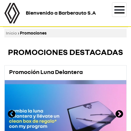
Bienvenido a Barberauto S.A
Togg
navi
Inicio
›
Promociones
PROMOCIONES DESTACADAS
Promoción Luna Delantera