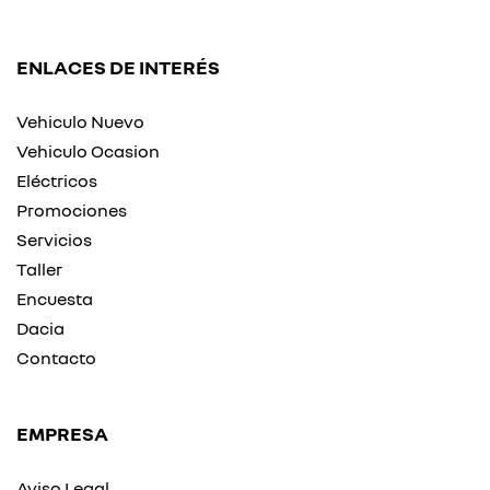
ENLACES DE INTERÉS
Vehiculo Nuevo
Vehiculo Ocasion
Eléctricos
Promociones
Servicios
Taller
Encuesta
Dacia
Contacto
EMPRESA
Aviso Legal