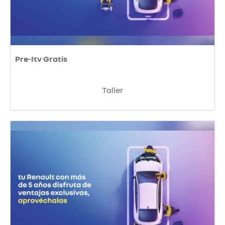
Pre-Itv Gratis
Taller