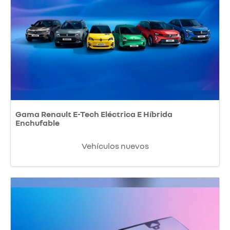
Gama Renault E-Tech Eléctrica E Híbrida
Enchufable
Vehículos nuevos