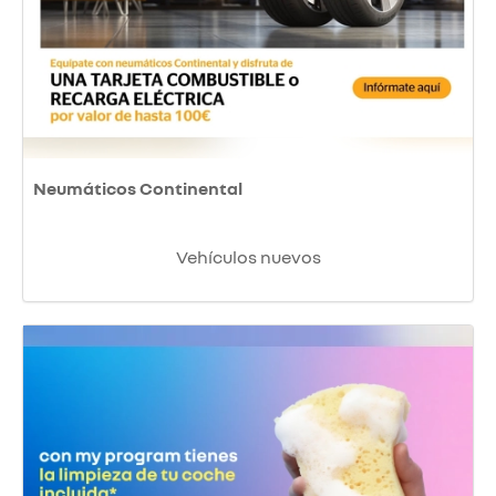
Neumáticos Continental
Vehículos nuevos