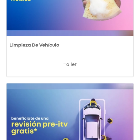
Limpieza De Vehículo
Taller