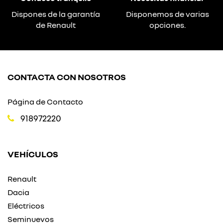
Dispones de la garantía
Disponemos de varias
de Renault
opciones.
CONTACTA CON NOSOTROS
Página de Contacto
918972220
VEHÍCULOS
Renault
Dacia
Eléctricos
Seminuevos